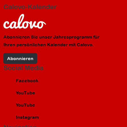
Calovo-Kalender
Abonnieren Sie unser Jahresprogramm für
Ihren persönlichen Kalender mit Calovo.
Abonnieren
Social Media
Facebook
YouTube
YouTube
Instagram